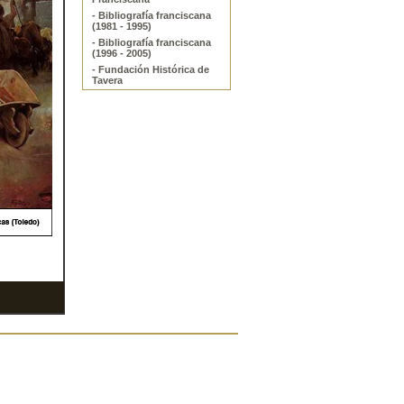
- Bibliografía franciscana
(1981 - 1995)
- Bibliografía franciscana
(1996 - 2005)
- Fundación Histórica de
Tavera