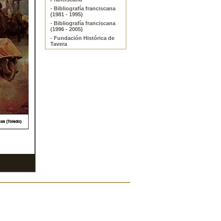
- Bibliografía franciscana
(1981 - 1995)
- Bibliografía franciscana
(1996 - 2005)
- Fundación Histórica de
Tavera