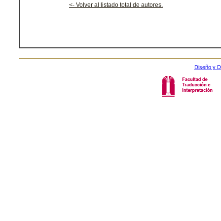
<- Volver al listado total de autores.
Diseño y D