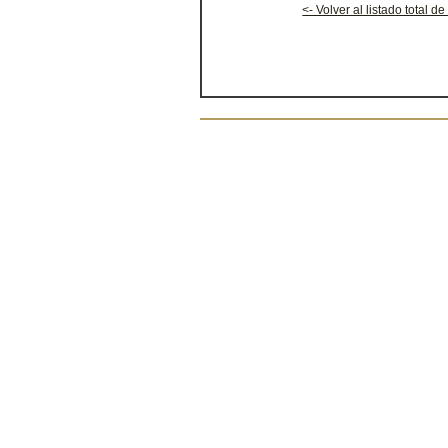
<- Volver al listado total de