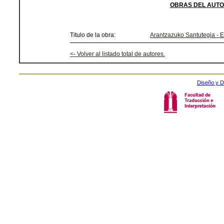
OBRAS DEL AUTO
Titulo de la obra:
Arantzazuko Santutegia - E
<- Volver al listado total de autores.
Diseño y D