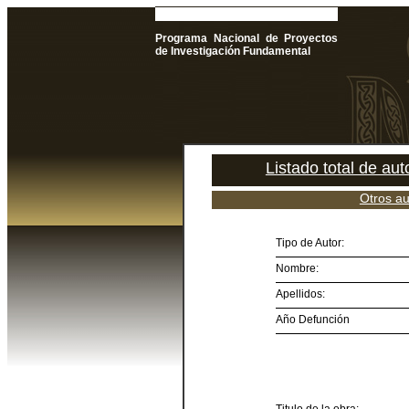
Programa Nacional de Proyectos
de Investigación Fundamental
Listado total de au
Otros au
Tipo de Autor:
Nombre:
Apellidos:
Año Defunción