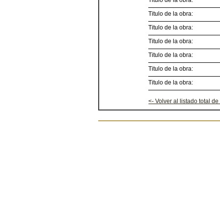
Titulo de la obra:
Titulo de la obra:
Titulo de la obra:
Titulo de la obra:
Titulo de la obra:
Titulo de la obra:
Titulo de la obra:
<- Volver al listado total de