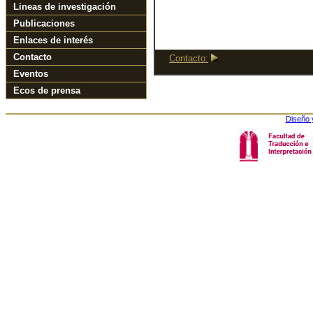
Lineas de investigación
Publicaciones
Enlaces de interés
Contacto
Contacto:
Eventos
Ecos de prensa
Diseño 