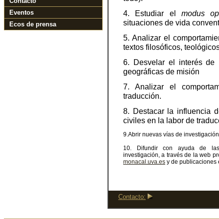
Contacto
Eventos
4. Estudiar el
modus op
situaciones de vida convent
Ecos de prensa
5. Analizar el comportamie
textos filosóficos, teológicos
6. Desvelar el interés de 
geográficas de misión
7. Analizar el comporta
traducción.
8. Destacar la influencia 
civiles en la labor de traduc
9.Abrir nuevas vías de investigación
10. Difundir con ayuda de la
investigación, a través de la web p
monacal.uva.es
y de publicaciones 
Contacto: