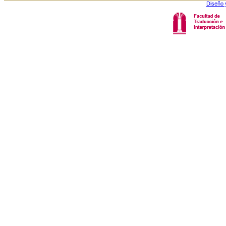
Diseño 