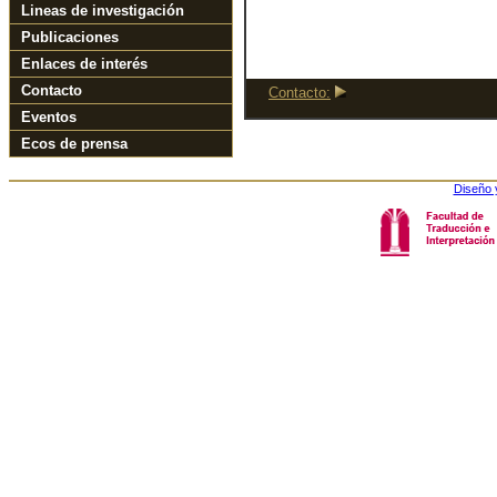
Lineas de investigación
Publicaciones
Enlaces de interés
Contacto
Contacto:
Eventos
Ecos de prensa
Diseño 