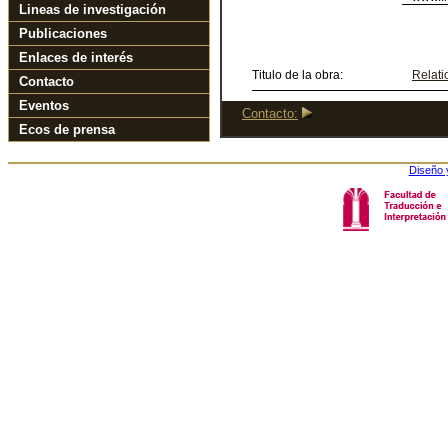
Lineas de investigación
Publicaciones
Enlaces de interés
Titulo de la obra:
Relati
Contacto
Eventos
Contacto:
Ecos de prensa
Diseño 